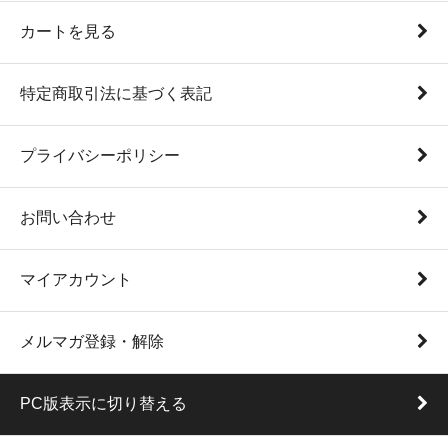
カートを見る
特定商取引法に基づく表記
プライバシーポリシー
お問い合わせ
マイアカウント
メルマガ登録・解除
PC版表示に切り替える