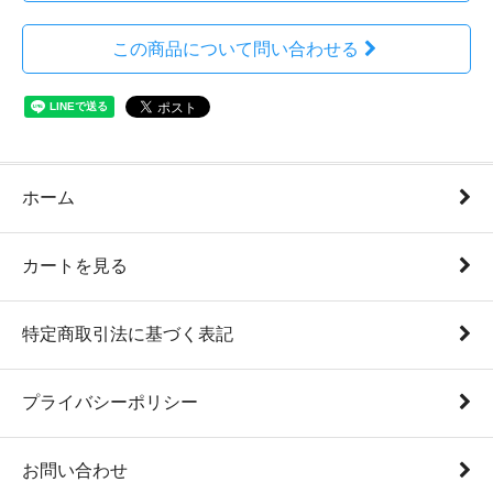
この商品について問い合わせる
ホーム
カートを見る
特定商取引法に基づく表記
プライバシーポリシー
お問い合わせ