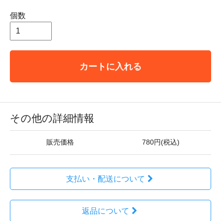
個数
カートに入れる
その他の詳細情報
販売価格
780円(税込)
支払い・配送について
返品について