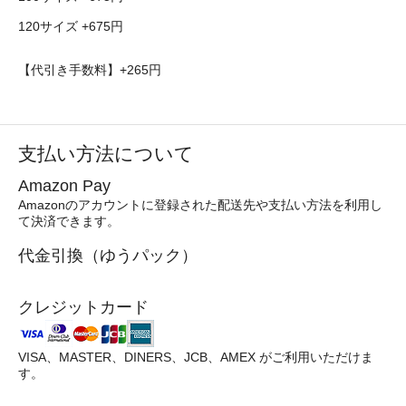
120サイズ +675円
【代引き手数料】+265円
支払い方法について
Amazon Pay
Amazonのアカウントに登録された配送先や支払い方法を利用し
て決済できます。
代金引換（ゆうパック）
クレジットカード
VISA、MASTER、DINERS、JCB、AMEX がご利用いただけま
す。