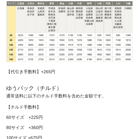
【代引き手数料】+265円
ゆうパック（チルド）
通常送料に以下のチルド手数料を含めた金額です。
【チルド手数料】
60サイズ +225円
80サイズ +360円
100サイズ +675円