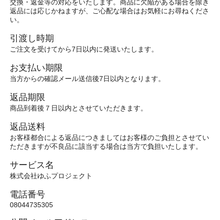
交換・返金等の対応をいたします。商品に欠陥がある場合を除き
返品には応じかねますが、ご心配な場合はお気軽にお尋ねくださ
い。
引渡し時期
ご注文を受けてから7日以内に発送いたします。
お支払い期限
当方からの確認メール送信後7日以内となります。
返品期限
商品到着後７日以内とさせていただきます。
返品送料
お客様都合による返品につきましてはお客様のご負担とさせてい
ただきますが不良品に該当する場合は当方で負担いたします。
サービス名
株式会社ゆふプロジェクト
電話番号
08044735305