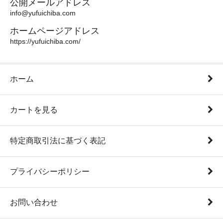
公開メールアドレス
info@yufuichiba.com
ホームページアドレス
https://yufuichiba.com/
ホーム
カートを見る
特定商取引法に基づく表記
プライバシーポリシー
お問い合わせ